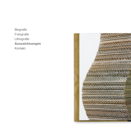
Biografie
Fotografie
Lithografie
Auszeichnungen
Kontakt