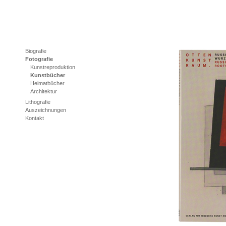
Biografie
Fotografie
Kunstreproduktion
Kunstbücher
Heimatbücher
Architektur
Lithografie
Auszeichnungen
Kontakt