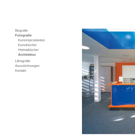
Biografie
Fotografie
Kunstreproduktion
Kunstbücher
Heimatbücher
Architektur
Lithografie
Auszeichnungen
Kontakt